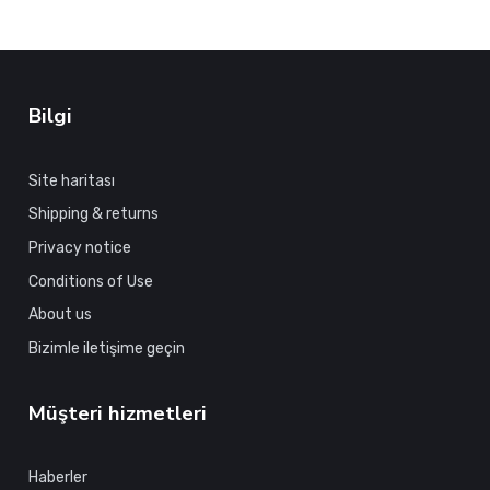
Bilgi
Site haritası
Shipping & returns
Privacy notice
Conditions of Use
About us
Bizimle iletişime geçin
Müşteri hizmetleri
Haberler