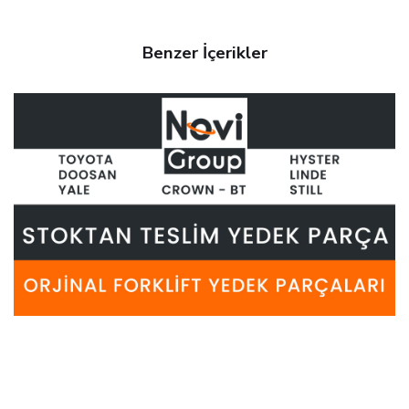
Benzer İçerikler