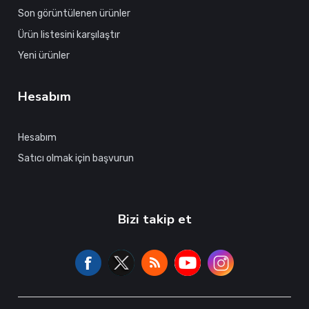
Son görüntülenen ürünler
Ürün listesini karşılaştır
Yeni ürünler
Hesabım
Hesabım
Satıcı olmak için başvurun
Bizi takip et