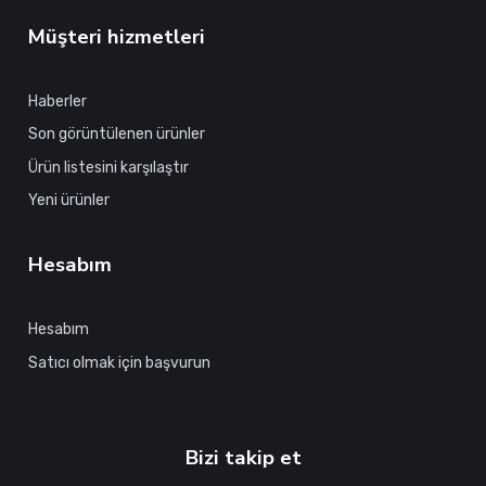
Müşteri hizmetleri
Haberler
Son görüntülenen ürünler
Ürün listesini karşılaştır
Yeni ürünler
Hesabım
Hesabım
Satıcı olmak için başvurun
Bizi takip et