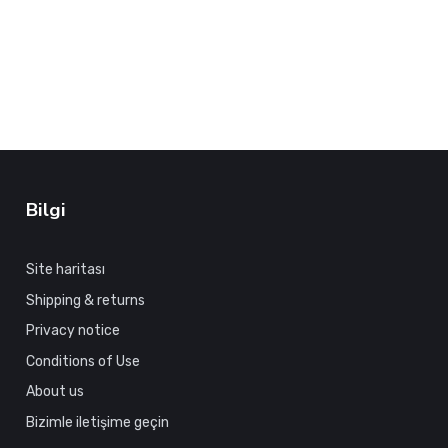
Bilgi
Site haritası
Shipping & returns
Privacy notice
Conditions of Use
About us
Bizimle iletişime geçin