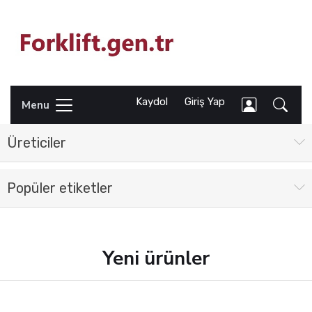
Kaydol
Giriş Yap
Menu
Üreticiler
Popüler etiketler
Yeni ürünler