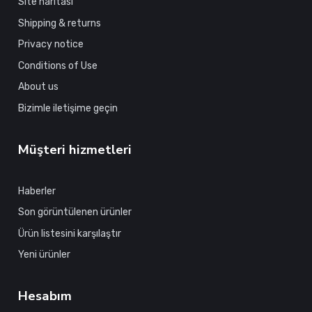
Site haritası
Shipping & returns
Privacy notice
Conditions of Use
About us
Bizimle iletişime geçin
Müşteri hizmetleri
Haberler
Son görüntülenen ürünler
Ürün listesini karşılaştır
Yeni ürünler
Hesabım