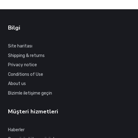
Bilgi
Site haritası
Shipping & returns
Privacy notice
Conditions of Use
About us
Bizimle iletişime geçin
Müşteri hizmetleri
Haberler