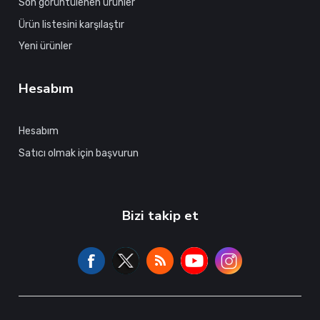
Son görüntülenen ürünler
Ürün listesini karşılaştır
Yeni ürünler
Hesabım
Hesabım
Satıcı olmak için başvurun
Bizi takip et