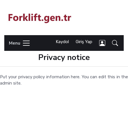
Kaydol
Giriş Yap
Menu
Privacy notice
Put your privacy policy information here. You can edit this in the
admin site.