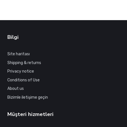
Bilgi
Site haritası
Shipping & returns
Privacy notice
Conditions of Use
About us
Bizimle iletişime geçin
Müşteri hizmetleri