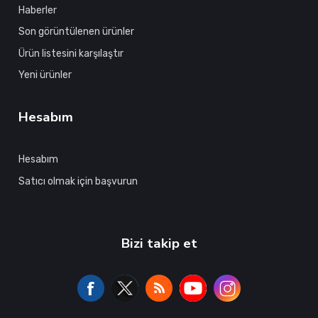
Haberler
Son görüntülenen ürünler
Ürün listesini karşılaştır
Yeni ürünler
Hesabım
Hesabım
Satıcı olmak için başvurun
Bizi takip et