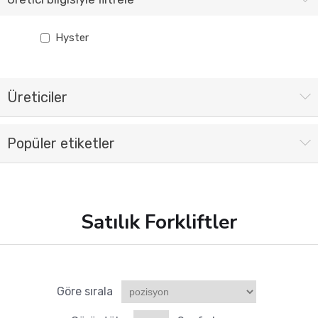
Hyster
Üreticiler
Popüler etiketler
Satılık Forkliftler
Göre sırala