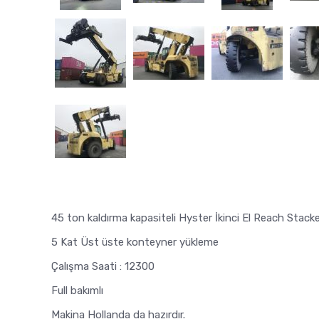
45 ton kaldırma kapasiteli Hyster İkinci El Reach Stack
5 Kat Üst üste konteyner yükleme
Çalışma Saati : 12300
Full bakımlı
Makina Hollanda da hazırdır.