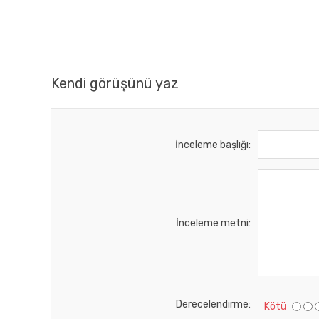
Kendi görüşünü yaz
İnceleme başlığı:
İnceleme metni:
Derecelendirme:
Kötü