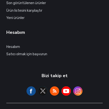
Son görüntülenen ürünler
Ürün listesini karşılaştır
Yeni ürünler
Hesabım
Hesabım
Satıcı olmak için başvurun
Bizi takip et