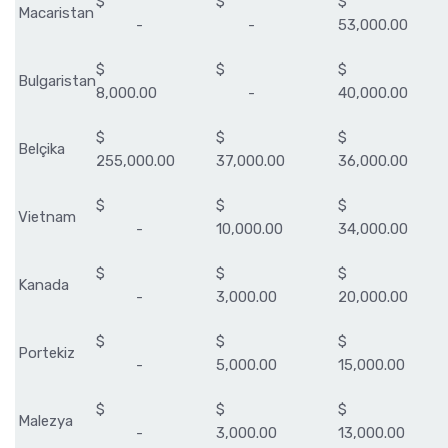
$
$
$
Macaristan
-
-
53,000.00
$
$
$
Bulgaristan
8,000.00
-
40,000.00
$
$
$
Belçika
255,000.00
37,000.00
36,000.00
$
$
$
Vietnam
-
10,000.00
34,000.00
$
$
$
Kanada
-
3,000.00
20,000.00
$
$
$
Portekiz
-
5,000.00
15,000.00
$
$
$
Malezya
-
3,000.00
13,000.00