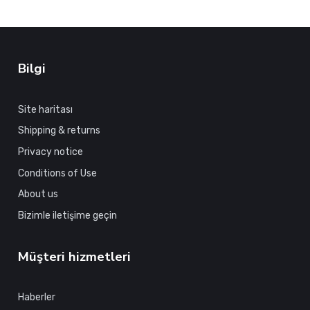
Bilgi
Site haritası
Shipping & returns
Privacy notice
Conditions of Use
About us
Bizimle iletişime geçin
Müşteri hizmetleri
Haberler