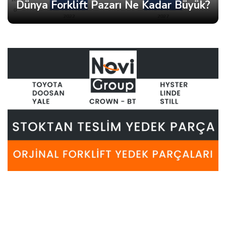
Dünya Forklift Pazarı Ne Kadar Büyük?